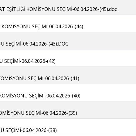
T EŞİTLİĞİ KOMİSYONU SEÇİMİ-06.04.2026-(45).doc
KOMİSYONU SEÇİMİ-06.04.2026-(44)
 SEÇİMİ-06.04.2026-(43).DOC
SEÇİMİ-06.04.2026-(42)
KOMİSYONU SEÇİMİ-06.04.2026-(41)
KOMİSYONU SEÇİMİ-06.04.2026-(40)
KOMİSYONU SEÇİMİ-06.04.2026-(39)
SEÇİMİ-06.04.2026-(38)