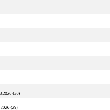
.2026-(30)
2026-(29)