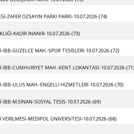
Sİ-ZAFER ÖZSAYIN PARKI PARKI-10.07.2026-(74)
KLİĞİ-KADİR İNANIR-10.07.2026-(73)
-İBB-GÜZELCE MAH.-SPOR TESİSLERİ-10.07.2026-(72)
-İBB-CUMHURİYET MAH.-KENT LOKANTASI-10.07.2026-(71
-İBB-ULUS MAH.-ENGELLİ HİZMETLERİ-10.07.2026-(70)
-İBB-M.SİNAN-SOSYAL TESİS-10.07.2026-(69)
 VERİLMESİ-MEDİPOL ÜNİVERSİTESİ-10.07.2026-(68)