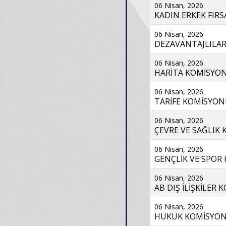
06 Nisan, 2026
KADIN ERKEK FIRSA
06 Nisan, 2026
DEZAVANTAJLILAR 
06 Nisan, 2026
HARİTA KOMİSYONU
06 Nisan, 2026
TARİFE KOMİSYONU 
06 Nisan, 2026
ÇEVRE VE SAĞLIK 
06 Nisan, 2026
GENÇLİK VE SPOR 
06 Nisan, 2026
AB DIŞ İLİŞKİLER 
06 Nisan, 2026
HUKUK KOMİSYONU 