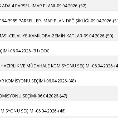
 ADA 4 PARSEL-İMAR PLANI-09.04.2026-(52)
84-3985 PARSELLER-İMAR PLAN DEĞİŞİKLİĞİ-09.04.2026-(5
SI-CELALİYE-KAMİLOBA-ZEMİN KATLAR-09.04.2026-(50)
ÇİMİ-06.04.2026-(31).DOC
HAZIRLIK VE MÜDAHALE KOMİSYONU SEÇİMİ-06.04.2026-(4
R KOMİSYONU SEÇİMİ-06.04.2026-(48)
MİSYONU SEÇİMİ-06.04.2026-(47)
İSYONU SEÇİMİ-06.04.2026-(46)