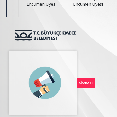
Encümen Üyesi
Encümen Üyesi
Abone Ol