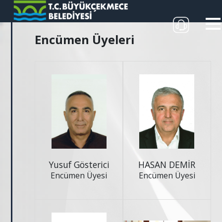
Encümen Üyeleri
Yusuf Gösterici
HASAN DEMİR
Encümen Üyesi
Encümen Üyesi