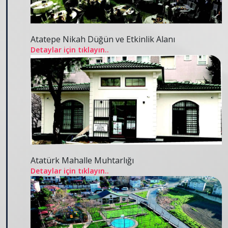
Atatepe Nikah Düğün ve Etkinlik Alanı
Detaylar için tıklayın..
Atatürk Mahalle Muhtarlığı
Detaylar için tıklayın..