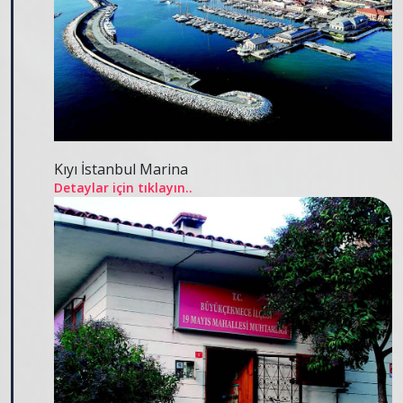
Kıyı İstanbul Marina
Detaylar için tıklayın..