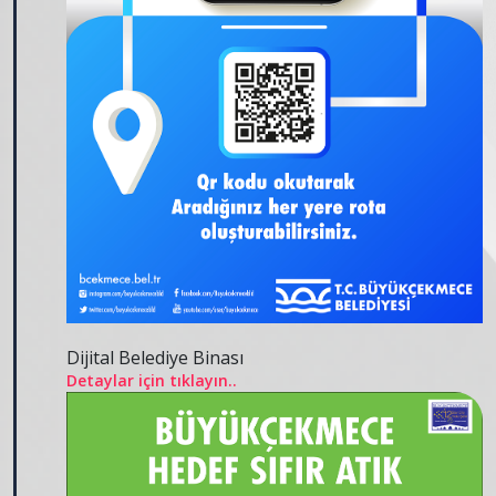
Dijital Belediye Binası
Detaylar için tıklayın..