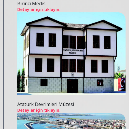
Birinci Meclis
Detaylar için tıklayın..
Atatürk Devrimleri Müzesi
Detaylar için tıklayın..