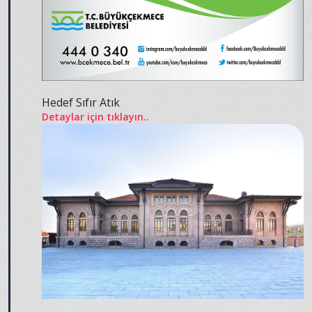
Hedef Sıfır Atık
Detaylar için tıklayın..