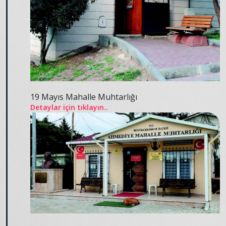
19 Mayıs Mahalle Muhtarlığı
Detaylar için tıklayın..