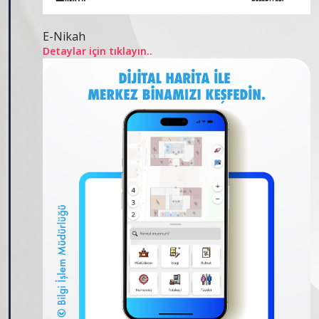
E-Nikah
Detaylar için tıklayın..