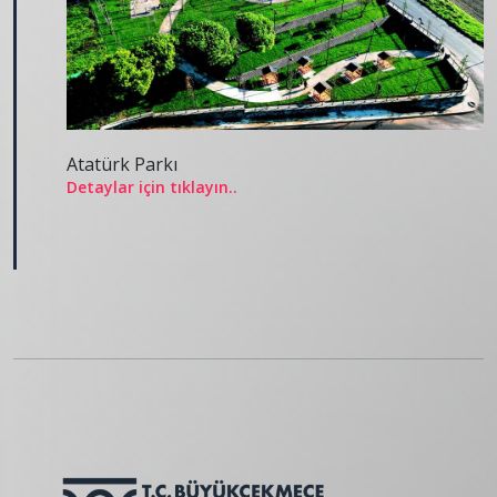
Atatürk Parkı
Detaylar için tıklayın..