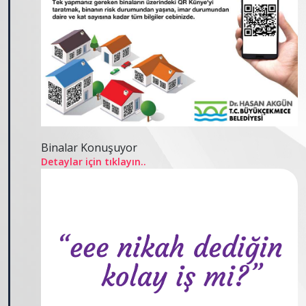
Binalar Konuşuyor
Detaylar için tıklayın..