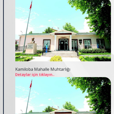
Kamiloba Mahalle Muhtarlığı
Detaylar için tıklayın..