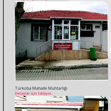
Türkoba Mahalle Muhtarlığı
Detaylar için tıklayın..