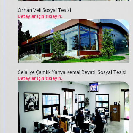
Orhan Veli Sosyal Tesisi
Detaylar için tıklayın..
Celaliye Çamlık Yahya Kemal Beyatlı Sosyal Tesisi
Detaylar için tıklayın..