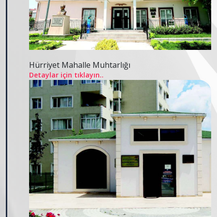
Hürriyet Mahalle Muhtarlığı
Detaylar için tıklayın..