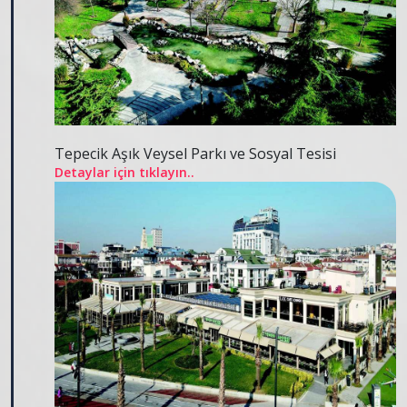
Tepecik Aşık Veysel Parkı ve Sosyal Tesisi
Detaylar için tıklayın..