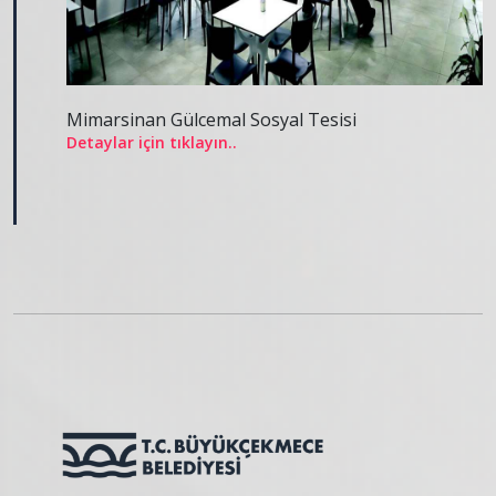
Mimarsinan Gülcemal Sosyal Tesisi
Detaylar için tıklayın..