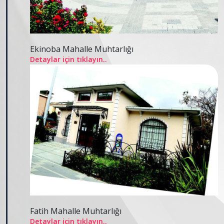
Ekinoba Mahalle Muhtarlığı
Detaylar için tıklayın..
Fatih Mahalle Muhtarlığı
Detaylar için tıklayın..