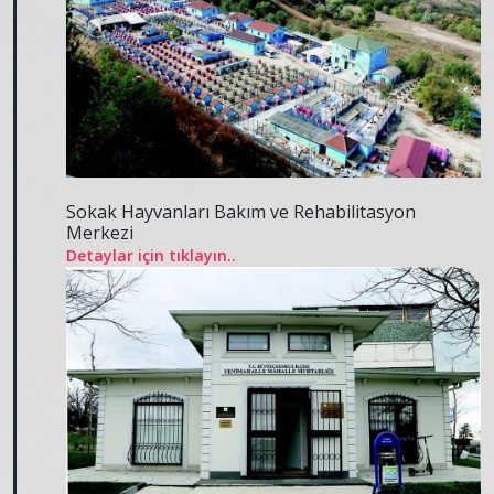
Sokak Hayvanları Bakım ve Rehabilitasyon
Merkezi
Detaylar için tıklayın..