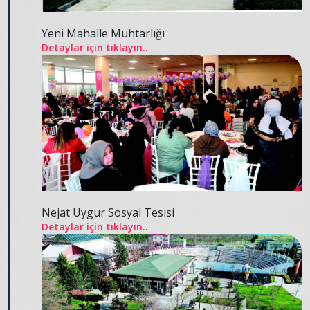
Yeni Mahalle Muhtarlığı
Detaylar için tıklayın..
Nejat Uygur Sosyal Tesisi
Detaylar için tıklayın..