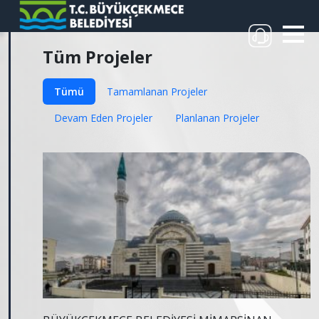
Tüm Projeler
Tümü
Tamamlanan Projeler
Devam Eden Projeler
Planlanan Projeler