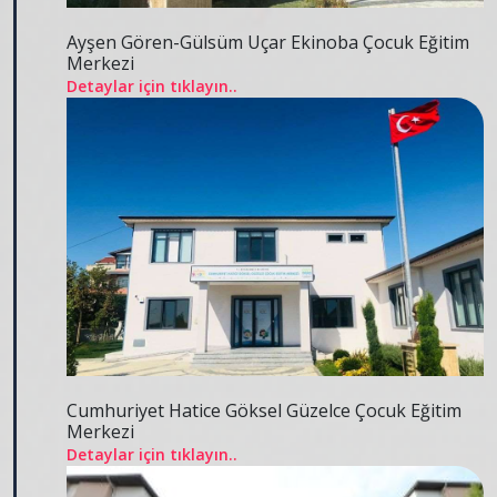
Ayşen Gören-Gülsüm Uçar Ekinoba Çocuk Eğitim
Merkezi
Detaylar için tıklayın..
Cumhuriyet Hatice Göksel Güzelce Çocuk Eğitim
Merkezi
Detaylar için tıklayın..