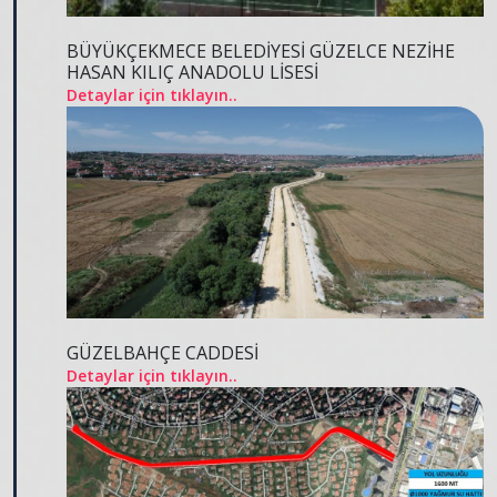
BÜYÜKÇEKMECE BELEDİYESİ GÜZELCE NEZİHE
HASAN KILIÇ ANADOLU LİSESİ
Detaylar için tıklayın..
GÜZELBAHÇE CADDESİ
Detaylar için tıklayın..