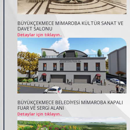
BÜYÜKÇEKMECE MİMAROBA KÜLTÜR SANAT VE
DAVET SALONU
Detaylar için tıklayın..
BÜYÜKÇEKMECE BELEDİYESİ MİMAROBA KAPALI
FUAR VE SERGİ ALANI
Detaylar için tıklayın..