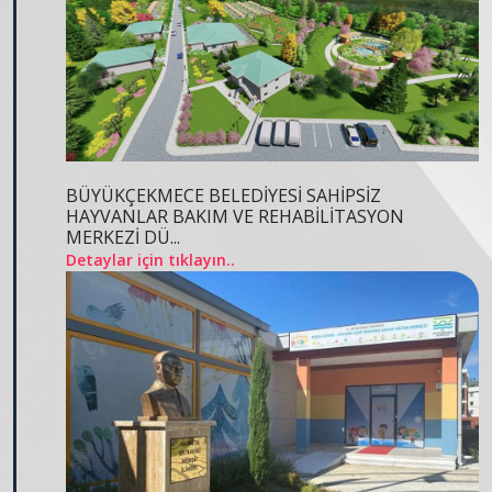
BÜYÜKÇEKMECE BELEDİYESİ SAHİPSİZ
HAYVANLAR BAKIM VE REHABİLİTASYON
MERKEZİ DÜ...
Detaylar için tıklayın..