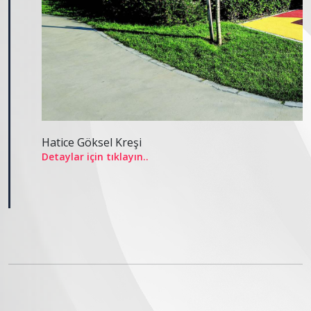
Hatice Göksel Kreşi
Detaylar için tıklayın..