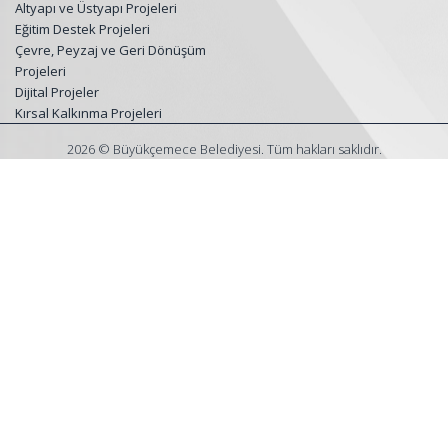
Altyapı ve Üstyapı Projeleri
Eğitim Destek Projeleri
Çevre, Peyzaj ve Geri Dönüşüm
Projeleri
Dijital Projeler
Kırsal Kalkınma Projeleri
2026 © Büyükçemece Belediyesi. Tüm hakları saklıdır.