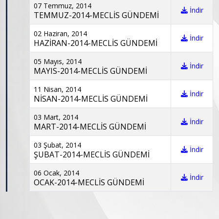
07 Temmuz, 2014
İndir
TEMMUZ-2014-MECLİS GÜNDEMİ
02 Haziran, 2014
İndir
HAZİRAN-2014-MECLİS GÜNDEMİ
05 Mayıs, 2014
İndir
MAYIS-2014-MECLİS GÜNDEMİ
11 Nisan, 2014
İndir
NİSAN-2014-MECLİS GÜNDEMİ
03 Mart, 2014
İndir
MART-2014-MECLİS GÜNDEMİ
03 Şubat, 2014
İndir
ŞUBAT-2014-MECLİS GÜNDEMİ
06 Ocak, 2014
İndir
OCAK-2014-MECLİS GÜNDEMİ