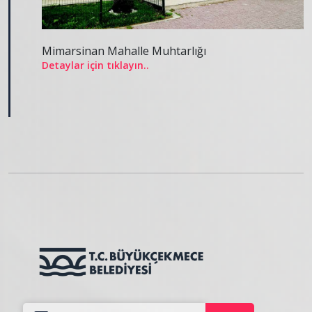
Mimarsinan Mahalle Muhtarlığı
Detaylar için tıklayın..