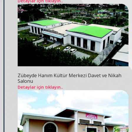
Detaylar için tıklayın..
Zübeyde Hanım Kültür Merkezi Davet ve Nikah
Salonu
Detaylar için tıklayın..