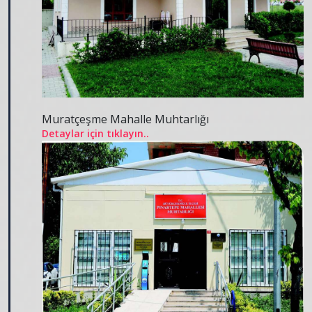
Muratçeşme Mahalle Muhtarlığı
Detaylar için tıklayın..