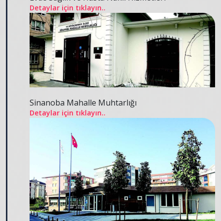
Detaylar için tıklayın..
Sinanoba Mahalle Muhtarlığı
Detaylar için tıklayın..