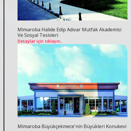
Mimaroba Halide Edip Adıvar Mutfak Akademisi
Ve Sosyal Tesisleri
Detaylar için tıklayın..
Mimaroba Büyükçekmece'nin Büyükleri Konukevi