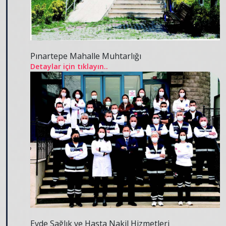
Pınartepe Mahalle Muhtarlığı
Detaylar için tıklayın..
Evde Sağlık ve Hasta Nakil Hizmetleri