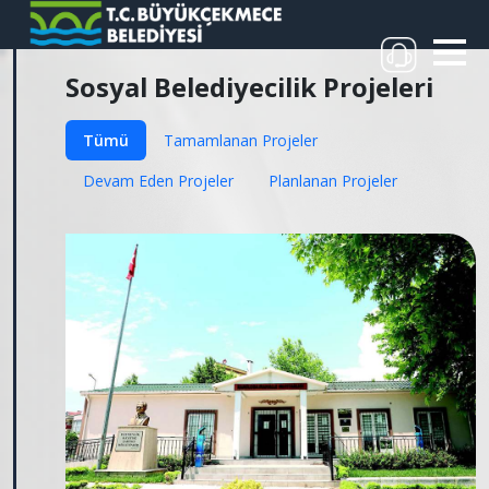
Sosyal Belediyecilik Projeleri
Tümü
Tamamlanan Projeler
Devam Eden Projeler
Planlanan Projeler