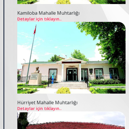
Kamiloba Mahalle Muhtarlığı
Detaylar için tıklayın..
Hürriyet Mahalle Muhtarlığı
Detaylar için tıklayın..