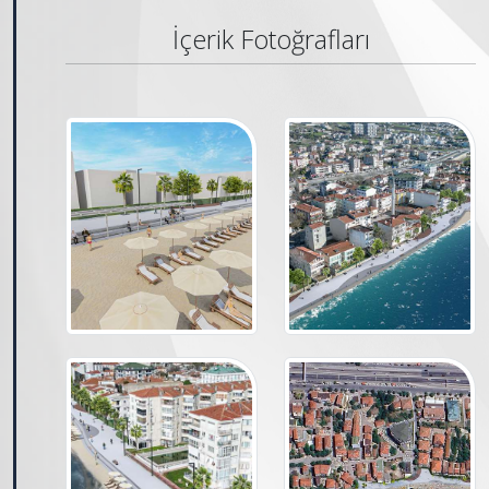
İçerik Fotoğrafları