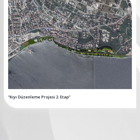
“Kıyı Düzenleme Projesi 2. Etap”