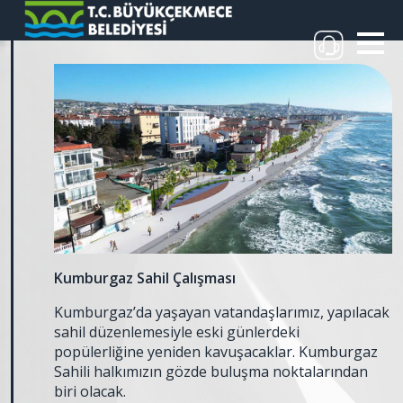
Kumburgaz Sahil Çalışması
Kumburgaz’da yaşayan vatandaşlarımız, yapılacak
sahil düzenlemesiyle eski günlerdeki
popülerliğine yeniden kavuşacaklar. Kumburgaz
Sahili halkımızın gözde buluşma noktalarından
biri olacak.