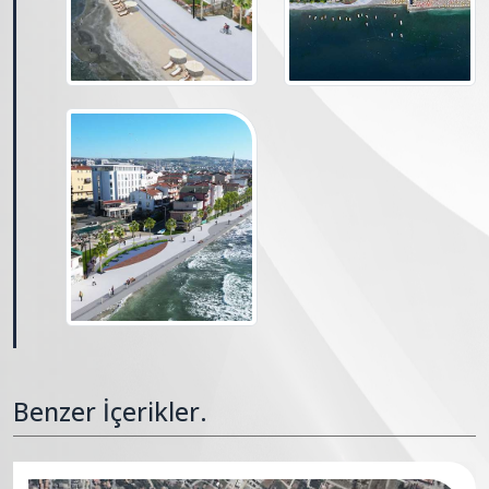
Benzer İçerikler.