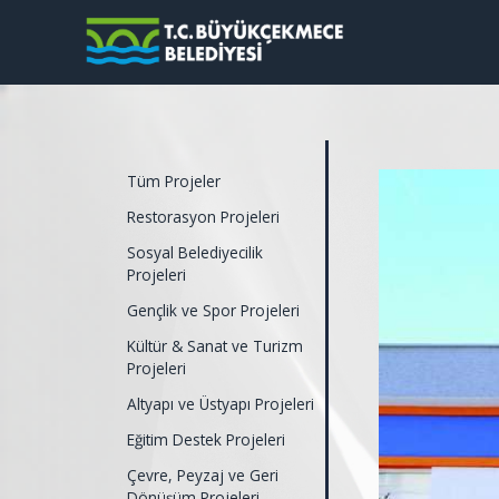
Tüm Projeler
Restorasyon Projeleri
Sosyal Belediyecilik
Projeleri
Gençlik ve Spor Projeleri
Kültür & Sanat ve Turizm
Projeleri
Altyapı ve Üstyapı Projeleri
Eğitim Destek Projeleri
Çevre, Peyzaj ve Geri
Dönüşüm Projeleri