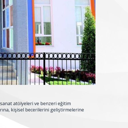
 sanat atölyeleri ve benzeri eğitim
na, kişisel becerilerini geliştirmelerine