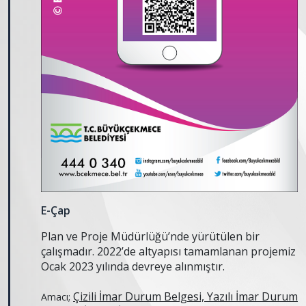
E-Çap
Plan ve Proje Müdürlüğü’nde yürütülen bir
çalışmadır. 2022’de altyapısı tamamlanan projemiz
Ocak 2023 yılında devreye alınmıştır.
Çizili İmar Durum Belgesi, Yazılı İmar Durum
Amacı;