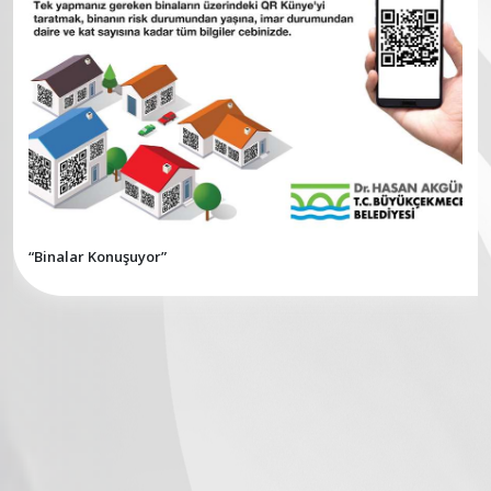
“Binalar Konuşuyor”