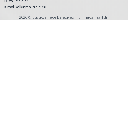
Dijital Projeler
Kırsal Kalkınma Projeleri
2026 © Büyükçemece Belediyesi. Tüm hakları saklıdır.