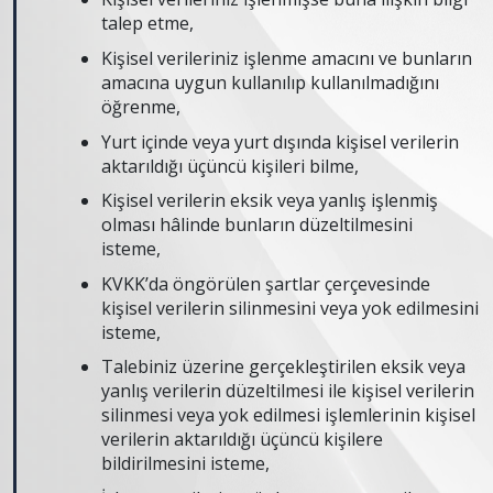
talep etme,
Kişisel verileriniz işlenme amacını ve bunların
amacına uygun kullanılıp kullanılmadığını
öğrenme,
Yurt içinde veya yurt dışında kişisel verilerin
aktarıldığı üçüncü kişileri bilme,
Kişisel verilerin eksik veya yanlış işlenmiş
olması hâlinde bunların düzeltilmesini
isteme,
KVKK’da öngörülen şartlar çerçevesinde
kişisel verilerin silinmesini veya yok edilmesini
isteme,
Talebiniz üzerine gerçekleştirilen eksik veya
yanlış verilerin düzeltilmesi ile kişisel verilerin
silinmesi veya yok edilmesi işlemlerinin kişisel
verilerin aktarıldığı üçüncü kişilere
bildirilmesini isteme,