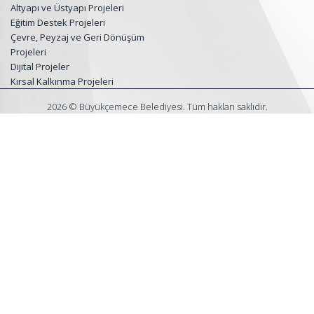
Altyapı ve Üstyapı Projeleri
Eğitim Destek Projeleri
Çevre, Peyzaj ve Geri Dönüşüm
Projeleri
Dijital Projeler
Kırsal Kalkınma Projeleri
2026 © Büyükçemece Belediyesi. Tüm hakları saklıdır.