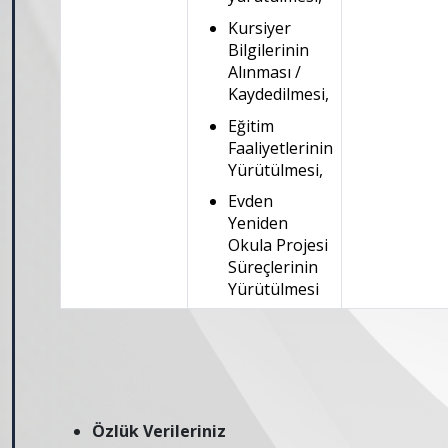
Kursiyer
Bilgilerinin
Alınması /
Kaydedilmesi,
Eğitim
Faaliyetlerinin
Yürütülmesi,
Evden
Yeniden
Okula Projesi
Süreçlerinin
Yürütülmesi
Özlük Verileriniz