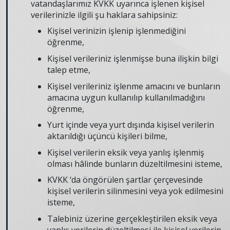
vatandaşlarımız KVKK uyarınca işlenen kişisel
verilerinizle ilgili şu haklara sahipsiniz:
Kişisel verinizin işlenip işlenmediğini
öğrenme,
Kişisel verileriniz işlenmişse buna ilişkin bilgi
talep etme,
Kişisel verileriniz işlenme amacını ve bunların
amacına uygun kullanılıp kullanılmadığını
öğrenme,
Yurt içinde veya yurt dışında kişisel verilerin
aktarıldığı üçüncü kişileri bilme,
Kişisel verilerin eksik veya yanlış işlenmiş
olması hâlinde bunların düzeltilmesini isteme,
KVKK ‘da öngörülen şartlar çerçevesinde
kişisel verilerin silinmesini veya yok edilmesini
isteme,
Talebiniz üzerine gerçekleştirilen eksik veya