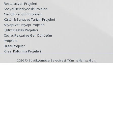
Restorasyon Projeleri
Sosyal Belediyecilik Projeleri
Gençlik ve Spor Projeleri
Kültür & Sanat ve Turizm Projeleri
Altyapı ve Üstyapı Projeleri
Eğitim Destek Projeleri
Çevre, Peyzaj ve Geri Dönüşüm
Projeleri
Dijital Projeler
Kırsal Kalkınma Projeleri
2026 © Büyükçemece Belediyesi. Tüm hakları saklıdır.