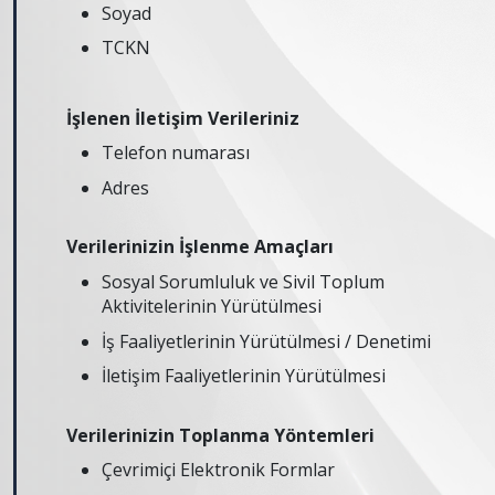
Soyad
TCKN
İşlenen İletişim Verileriniz
Telefon numarası
Adres
Verilerinizin İşlenme Amaçları
Sosyal Sorumluluk ve Sivil Toplum
Aktivitelerinin Yürütülmesi
İş Faaliyetlerinin Yürütülmesi / Denetimi
İletişim Faaliyetlerinin Yürütülmesi
Verilerinizin Toplanma Yöntemleri
Çevrimiçi Elektronik Formlar