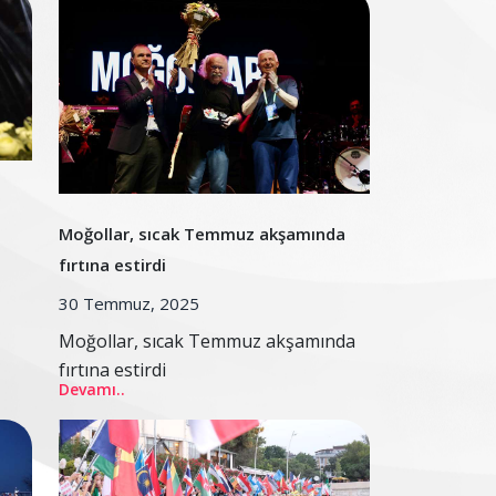
Moğollar, sıcak Temmuz akşamında
fırtına estirdi
30 Temmuz, 2025
Moğollar, sıcak Temmuz akşamında
fırtına estirdi
Devamı..