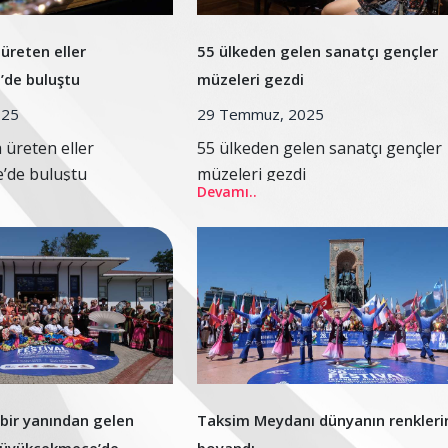
üreten eller
55 ülkeden gelen sanatçı gençler
de buluştu
müzeleri gezdi
025
29 Temmuz, 2025
 üreten eller
55 ülkeden gelen sanatçı gençler
’de buluştu
müzeleri gezdi
Devamı..
bir yanından gelen
Taksim Meydanı dünyanın renkleri