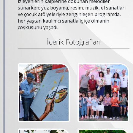
izleyenlerin kalplerine dokunan melodiler
sunarken; yüz boyama, resim, müzik, el sanatları
ve çocuk atölyeleriyle zenginleşen programda,
her yaştan katılımcı sanatla iç içe olmanın
coşkusunu yaşadı.
İçerik Fotoğrafları