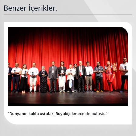
Benzer İçerikler.
“Dünyanın kukla ustaları Büyükçekmece'de buluştu”