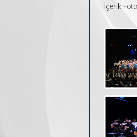
İçerik Foto