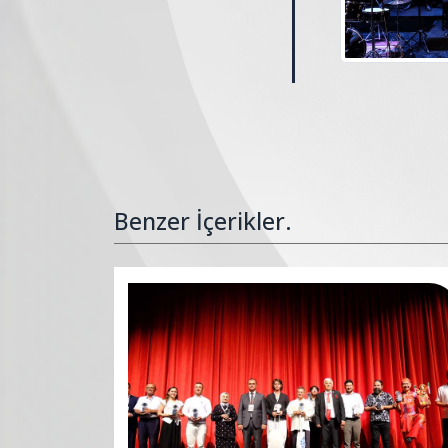
Benzer İçerikler.