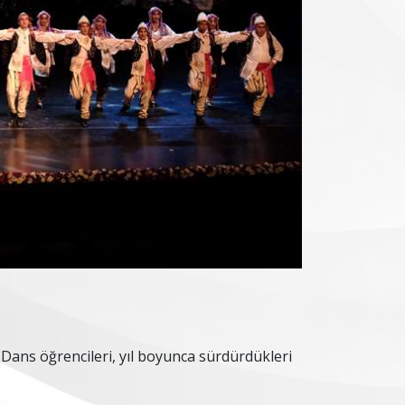
ans öğrencileri, yıl boyunca sürdürdükleri