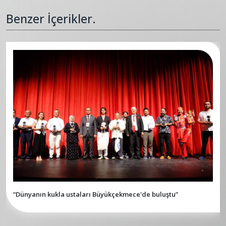
Benzer İçerikler.
“Dünyanın kukla ustaları Büyükçekmece'de buluştu”