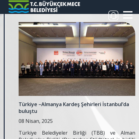
Türkiye –Almanya Kardeş Şehirleri İstanbul’da
buluştu
08 Nisan, 2025
Türkiye Belediyeler Birliği (TBB) ve Alman