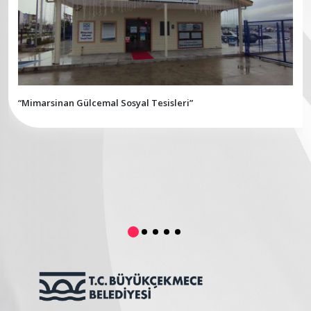
“Mimarsinan Gülcemal Sosyal Tesisleri”