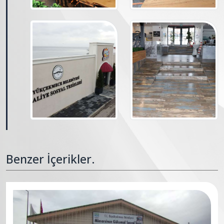
Benzer İçerikler.