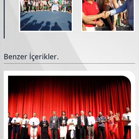
Benzer İçerikler.