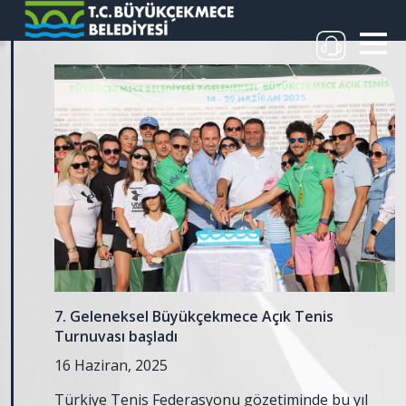
7. Geleneksel Büyükçekmece Açık Tenis
Turnuvası başladı
16 Haziran, 2025
Türkiye Tenis Federasyonu gözetiminde bu yıl